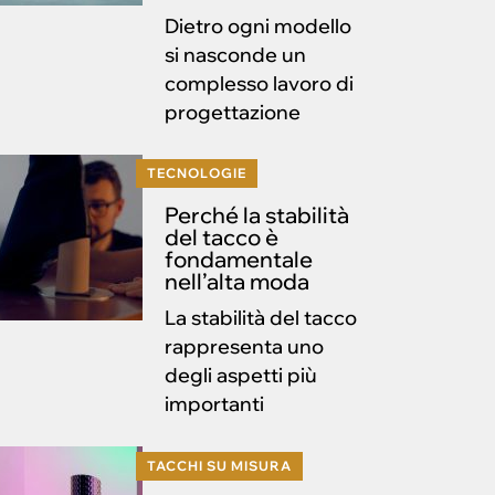
Dietro ogni modello
si nasconde un
complesso lavoro di
progettazione
TECNOLOGIE
Perché la stabilità
del tacco è
fondamentale
nell’alta moda
La stabilità del tacco
rappresenta uno
degli aspetti più
importanti
TACCHI SU MISURA