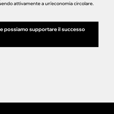
ibuendo attivamente a un’economia circolare.
me possiamo supportare il successo