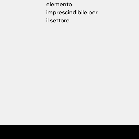
elemento
imprescindibile per
il settore