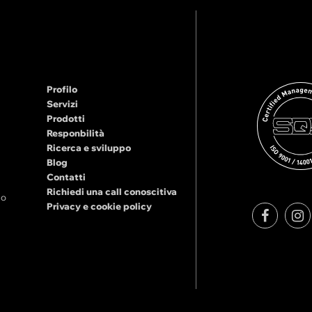
Profilo
Servizi
Prodotti
Responbilità
Ricerca e sviluppo
Blog
Contatti
Richiedi una call conoscitiva
no
Privacy e cookie policy