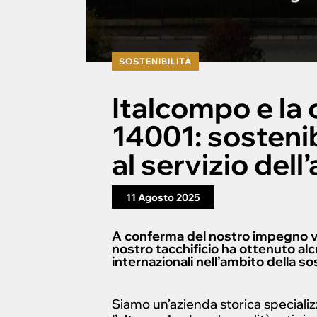
SOSTENIBILITÀ
Italcompo e la 
14001: sostenib
al servizio dell
11 Agosto 2025
A conferma del nostro impegno ve
nostro tacchificio ha ottenuto alc
internazionali nell’ambito della so
Siamo un’azienda storica specializ