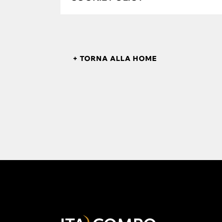
+ TORNA ALLA HOME