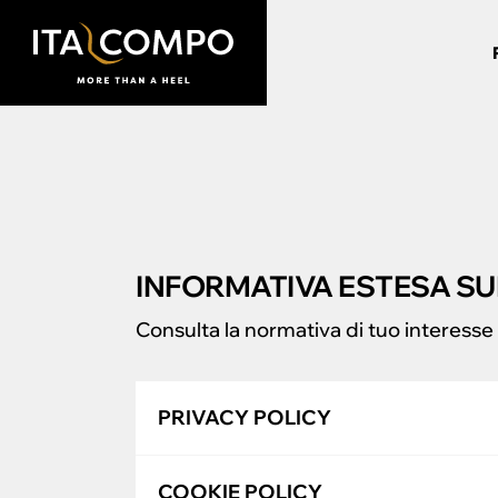
INFORMATIVA ESTESA SU
Consulta la normativa di tuo interesse s
PRIVACY POLICY
COOKIE POLICY