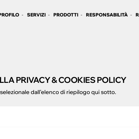
PROFILO
SERVIZI
PRODOTTI
RESPONSABILITÀ
R
LLA PRIVACY & COOKIES POLICY
elezionale dall’elenco di riepilogo qui sotto.