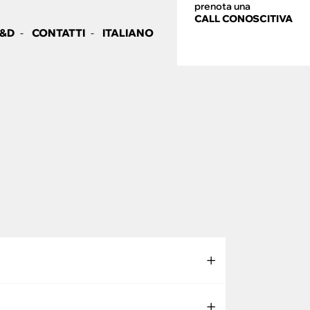
prenota una
CALL CONOSCITIVA
&D
CONTATTI
ITALIANO