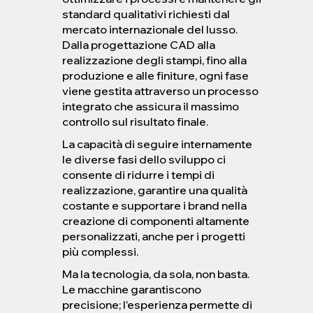
standard qualitativi richiesti dal
mercato internazionale del lusso.
Dalla progettazione CAD alla
realizzazione degli stampi, fino alla
produzione e alle finiture, ogni fase
viene gestita attraverso un processo
integrato che assicura il massimo
controllo sul risultato finale.
La capacità di seguire internamente
le diverse fasi dello sviluppo ci
consente di ridurre i tempi di
realizzazione, garantire una qualità
costante e supportare i brand nella
creazione di componenti altamente
personalizzati, anche per i progetti
più complessi.
Ma la tecnologia, da sola, non basta.
Le macchine garantiscono
precisione; l’esperienza permette di