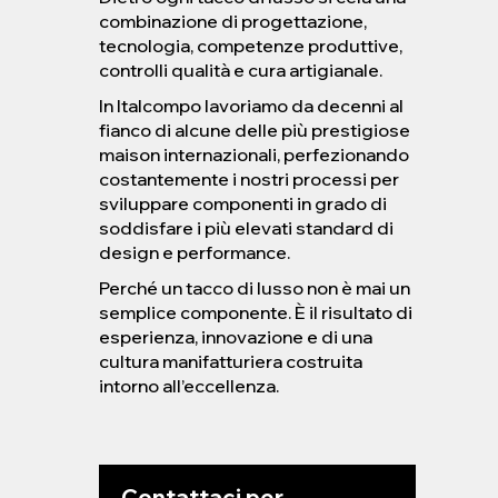
combinazione di progettazione,
tecnologia, competenze produttive,
controlli qualità e cura artigianale.
In Italcompo lavoriamo da decenni al
fianco di alcune delle più prestigiose
maison internazionali, perfezionando
costantemente i nostri processi per
sviluppare componenti in grado di
soddisfare i più elevati standard di
design e performance.
Perché un tacco di lusso non è mai un
semplice componente. È il risultato di
esperienza, innovazione e di una
cultura manifatturiera costruita
intorno all’eccellenza.
Contattaci per