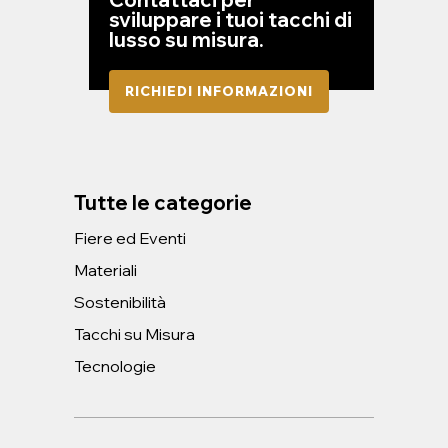
sviluppare i tuoi tacchi di
lusso su misura.
RICHIEDI INFORMAZIONI
Tutte le categorie
Fiere ed Eventi
Materiali
Sostenibilità
Tacchi su Misura
Tecnologie