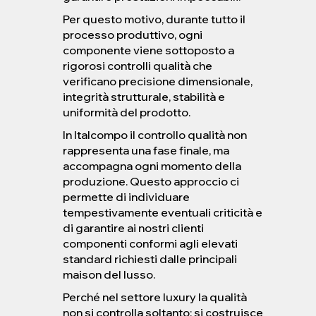
Per questo motivo, durante tutto il
processo produttivo, ogni
componente viene sottoposto a
rigorosi controlli qualità che
verificano precisione dimensionale,
integrità strutturale, stabilità e
uniformità del prodotto.
In Italcompo il controllo qualità non
rappresenta una fase finale, ma
accompagna ogni momento della
produzione. Questo approccio ci
permette di individuare
tempestivamente eventuali criticità e
di garantire ai nostri clienti
componenti conformi agli elevati
standard richiesti dalle principali
maison del lusso.
Perché nel settore luxury la qualità
non si controlla soltanto: si costruisce