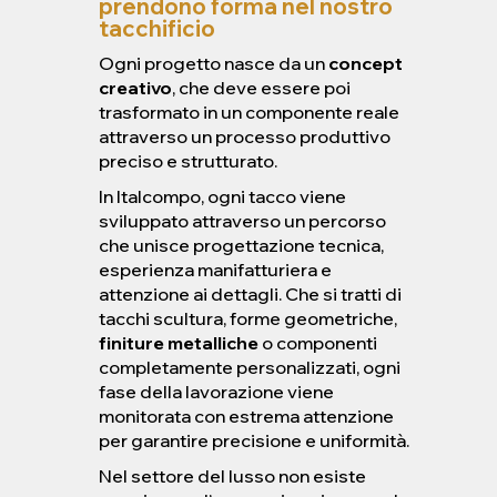
prendono forma nel nostro
tacchificio
Ogni progetto nasce da un
concept
creativo
, che deve essere poi
trasformato in un componente reale
attraverso un processo produttivo
preciso e strutturato.
In Italcompo, ogni tacco viene
sviluppato attraverso un percorso
che unisce progettazione tecnica,
esperienza manifatturiera e
attenzione ai dettagli. Che si tratti di
tacchi scultura, forme geometriche,
finiture metalliche
o componenti
completamente personalizzati, ogni
fase della lavorazione viene
monitorata con estrema attenzione
per garantire precisione e uniformità.
Nel settore del lusso non esiste