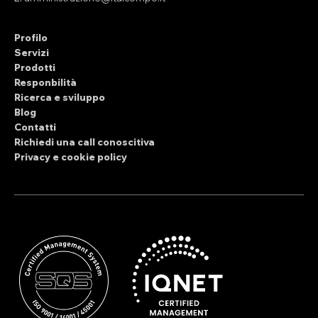
Profilo
Servizi
Prodotti
Responbilità
Ricerca e sviluppo
Blog
Contatti
Richiedi una call conoscitiva
Privacy e cookie policy