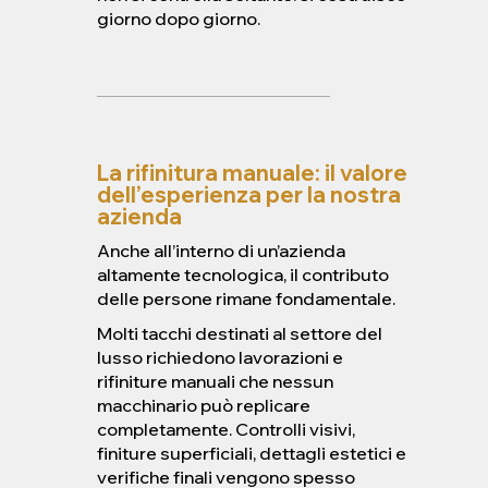
giorno dopo giorno.
La rifinitura manuale: il valore
dell’esperienza per la nostra
azienda
Anche all’interno di un’azienda
altamente tecnologica, il contributo
delle persone rimane fondamentale.
Molti tacchi destinati al settore del
lusso richiedono lavorazioni e
rifiniture manuali che nessun
macchinario può replicare
completamente. Controlli visivi,
finiture superficiali, dettagli estetici e
verifiche finali vengono spesso