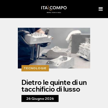
TECNOLOGIE
Dietro le quinte di un
tacchificio di lusso
26 Giugno 2026