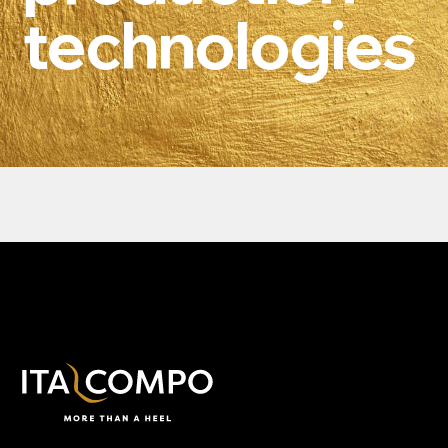
technologies