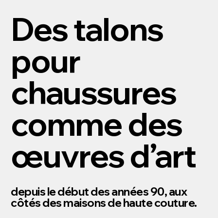
Des talons
pour
chaussures
comme des
œuvres d’art
depuis le début des années 90, aux
côtés des maisons de haute couture.