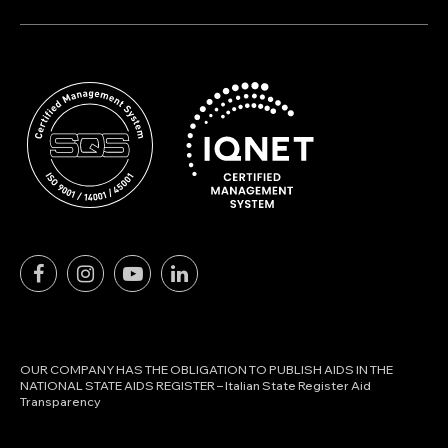
OUR COMPANY HAS THE OBLIGATION TO PUBLISH AIDS IN THE
NATIONAL STATE AIDS REGISTER – Italian State Register Aid
Transparency